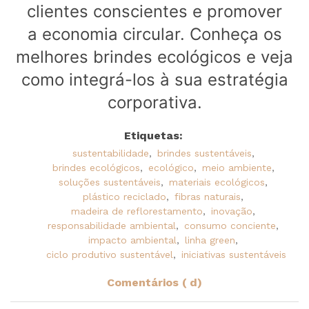
clientes conscientes e promover
a economia circular. Conheça os
melhores brindes ecológicos e veja
como integrá-los à sua estratégia
corporativa.
Etiquetas:
sustentabilidade
,
brindes sustentáveis
,
brindes ecológicos
,
ecológico
,
meio ambiente
,
soluções sustentáveis
,
materiais ecológicos
,
plástico reciclado
,
fibras naturais
,
madeira de reflorestamento
,
inovação
,
responsabilidade ambiental
,
consumo conciente
,
impacto ambiental
,
linha green
,
ciclo produtivo sustentável
,
iniciativas sustentáveis
Comentários ( d)