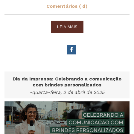
Comentários ( d)
LEIA MAIS
Dia da Imprensa: Celebrando a comunicação
com brindes personalizados
-quarta-feira, 2 de abril de 2025