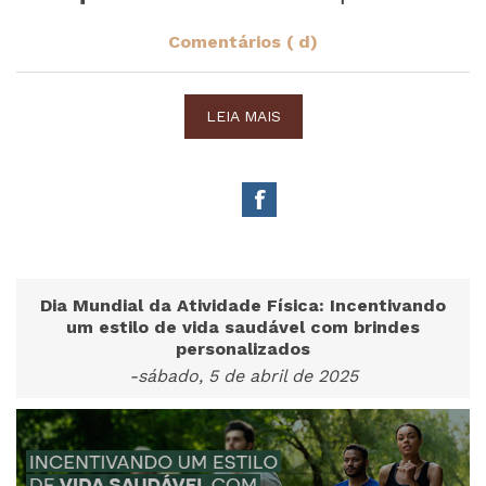
Comentários ( d)
LEIA MAIS
Dia Mundial da Atividade Física: Incentivando
um estilo de vida saudável com brindes
personalizados
-sábado, 5 de abril de 2025