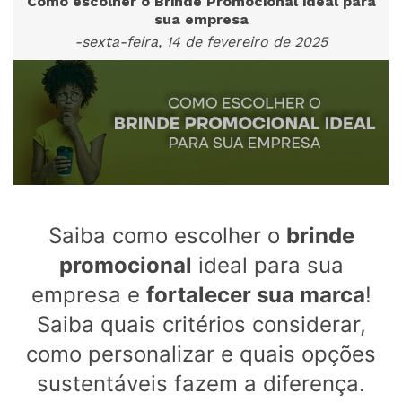
Como escolher o Brinde Promocional ideal para
sua empresa
-sexta-feira, 14 de fevereiro de 2025
Saiba como escolher o
brinde
promocional
ideal para sua
empresa e
fortalecer sua marca
!
Saiba quais critérios considerar,
como personalizar e quais opções
sustentáveis fazem a diferença.