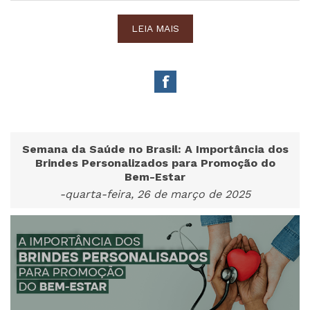
LEIA MAIS
Semana da Saúde no Brasil: A Importância dos
Brindes Personalizados para Promoção do
Bem-Estar
-quarta-feira, 26 de março de 2025