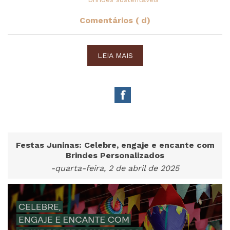
Comentários ( d)
LEIA MAIS
Festas Juninas: Celebre, engaje e encante com
Brindes Personalizados
-quarta-feira, 2 de abril de 2025