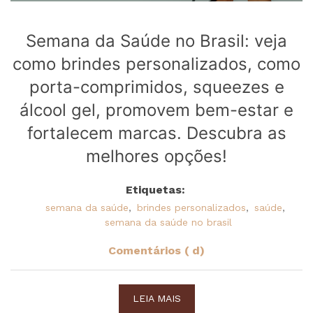
Semana da Saúde no Brasil: veja
como brindes personalizados, como
porta-comprimidos, squeezes e
álcool gel, promovem bem-estar e
fortalecem marcas. Descubra as
melhores opções!
Etiquetas:
semana da saúde
,
brindes personalizados
,
saúde
,
semana da saúde no brasil
Comentários ( d)
LEIA MAIS