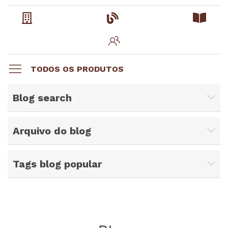
TODOS OS PRODUTOS
Blog search
Arquivo do blog
Tags blog popular