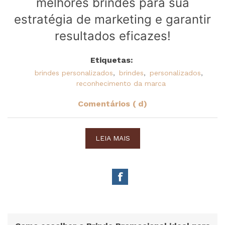
melhores brindes para sua
estratégia de marketing e garantir
resultados eficazes!
Etiquetas:
brindes personalizados
,
brindes
,
personalizados
,
reconhecimento da marca
Comentários ( d)
LEIA MAIS