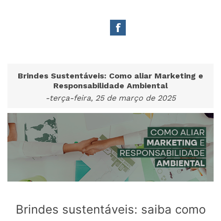
Brindes Sustentáveis: Como aliar Marketing e
Responsabilidade Ambiental
-terça-feira, 25 de março de 2025
Brindes sustentáveis: saiba como