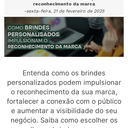
reconhecimento da marca
-sexta-feira, 21 de fevereiro de 2025
Entenda como os brindes
personalizados podem impulsionar
o reconhecimento da sua marca,
fortalecer a conexão com o público
e aumentar a visibilidade do seu
negócio. Saiba como escolher os