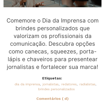
Comemore o Dia da Imprensa com
brindes personalizados que
valorizam os profissionais da
comunicação. Descubra opções
como canecas, squeezes, porta-
lápis e chaveiros para presentear
jornalistas e fortalecer sua marca!
Etiquetas:
dia da imprensa
,
jornalistas
,
redatores
,
radialistas
,
brindes personalizados
Comentários ( d)