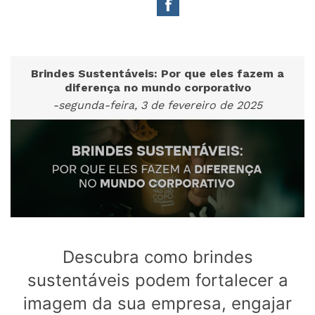
Brindes Sustentáveis: Por que eles fazem a
diferença no mundo corporativo
-segunda-feira, 3 de fevereiro de 2025
Descubra como brindes
sustentáveis podem fortalecer a
imagem da sua empresa, engajar