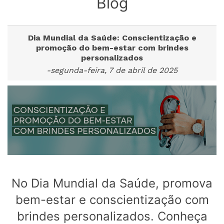
Blog
Dia Mundial da Saúde: Conscientização e
promoção do bem-estar com brindes
personalizados
-segunda-feira, 7 de abril de 2025
No Dia Mundial da Saúde, promova
bem-estar e conscientização com
brindes personalizados. Conheça