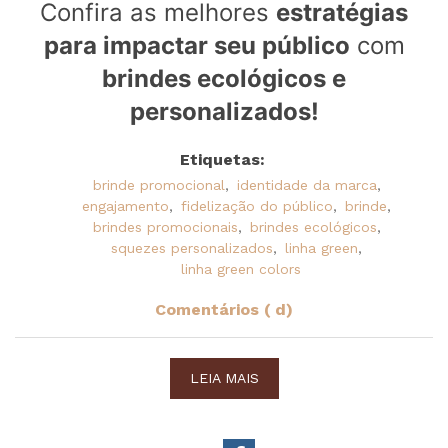
Confira as melhores
estratégias
para impactar seu público
com
brindes ecológicos e
personalizados!
Etiquetas:
brinde promocional
,
identidade da marca
,
engajamento
,
fidelização do público
,
brinde
,
brindes promocionais
,
brindes ecológicos
,
squezes personalizados
,
linha green
,
linha green colors
Comentários ( d)
LEIA MAIS