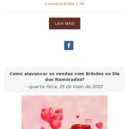
Comentários ( d)
LEIA MAIS
Como alavancar as vendas com Brindes no Dia
dos Namorados?
-quarta-feira, 25 de maio de 2022