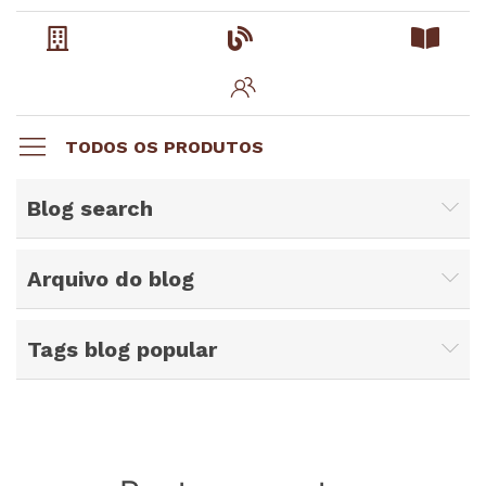
TODOS OS PRODUTOS
Blog search
Arquivo do blog
Tags blog popular