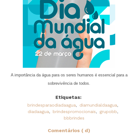
A importância da água para os seres humanos é essencial para a
sobrevivência de todos.
Etiquetas:
brindesparaodiadaagua
,
diamundialdaagua
,
diadaagua
,
brindespromocionais
,
grupobb
,
bbbrindes
Comentários ( d)