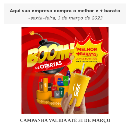
Aqui sua empresa compra o melhor e + barato
-sexta-feira, 3 de março de 2023
CAMPANHA VALIDA ATÉ 31 DE MARÇO