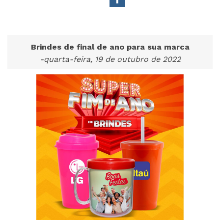
Brindes de final de ano para sua marca
-quarta-feira, 19 de outubro de 2022