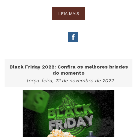
LEIA MAIS
Black Friday 2022: Confira os melhores brindes
do momento
-terça-feira, 22 de novembro de 2022