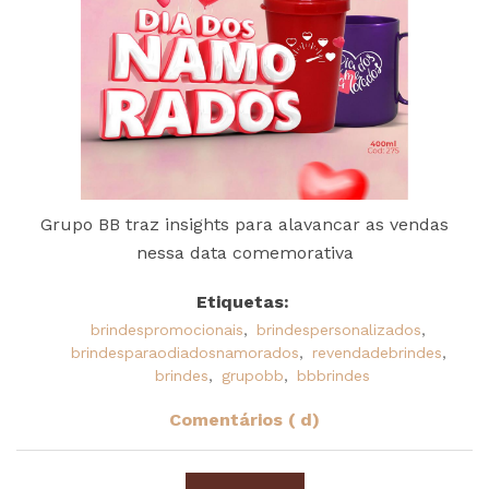
Grupo BB traz insights para alavancar as vendas
nessa data comemorativa
Etiquetas:
brindespromocionais
,
brindespersonalizados
,
brindesparaodiadosnamorados
,
revendadebrindes
,
brindes
,
grupobb
,
bbbrindes
Comentários ( d)