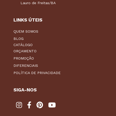
Lauro de Freitas/BA
LINKS ÚTEIS
QUEM SOMOS
BLOG
CATÁLOGO
ORÇAMENTO
PROMOÇÃO
DIFERENCIAIS
POLÍTICA DE PRIVACIDADE
SIGA-NOS