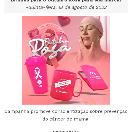
-quinta-feira, 18 de agosto de 2022
Campanha promove conscientização sobre prevenção
do câncer de mama.