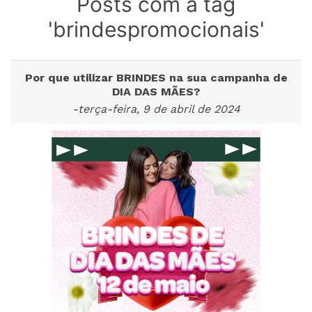
Posts com a tag
'brindespromocionais'
Por que utilizar BRINDES na sua campanha de
DIA DAS MÃES?
-terça-feira, 9 de abril de 2024