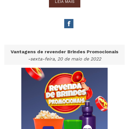
LEIA MAIS
Vantagens de revender Brindes Promocionais
-sexta-feira, 20 de maio de 2022