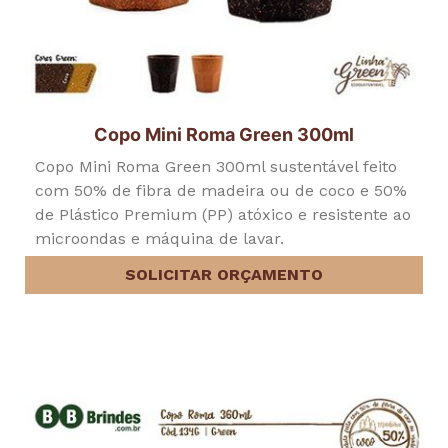
Copo Mini Roma Green 300ml
Copo Mini Roma Green 300ml sustentável feito
com 50% de fibra de madeira ou de coco e 50%
de Plástico Premium (PP) atóxico e resistente ao
microondas e máquina de lavar.
SOLICITAR ORÇAMENTO