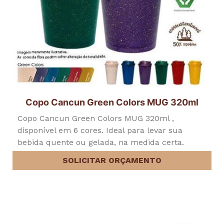
Copo Cancun Green Colors MUG 320ml
Copo Cancun Green Colors MUG 320ml ,
disponível em 6 cores. Ideal para levar sua
bebida quente ou gelada, na medida certa.
SOLICITAR ORÇAMENTO