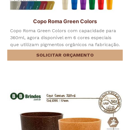
Copo Roma Green Colors
Copo Roma Green Colors com capacidade para
360ml, agora disponível em 6 cores especiais
que utilizam pigmentos orgânicos na fabricação.
SOLICITAR ORÇAMENTO