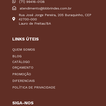
(71)
99416-0138
atendimento@bbbrindes.com.br
Rua José Jorge Pereira, 205 Buraquinho, CEP
42700-000
Lauro de Freitas/BA
LINKS ÚTEIS
QUEM SOMOS
BLOG
CATÁLOGO
ORÇAMENTO
PROMOÇÃO
DIFERENCIAIS
POLÍTICA DE PRIVACIDADE
SIGA-NOS