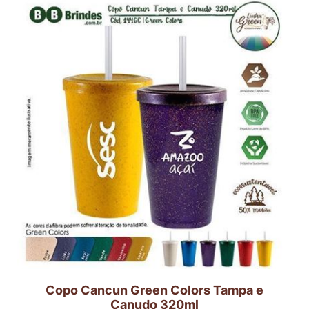
Copo Cancun Green Colors Tampa e
Canudo 320ml