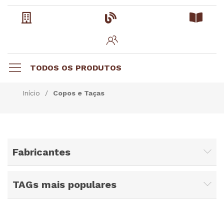
TODOS OS PRODUTOS
Início
/
Copos e Taças
Fabricantes
TAGs mais populares