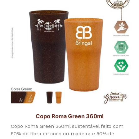
Copo Roma Green 360ml
Copo Roma Green 360ml sustentável feito com
50% de fibra de coco ou madeira e 50% de