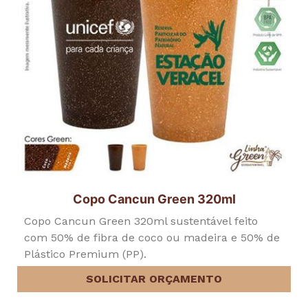
Copo Cancun Green 320ml
Copo Cancun Green 320ml sustentável feito
com 50% de fibra de coco ou madeira e 50% de
Plástico Premium (PP).
SOLICITAR ORÇAMENTO