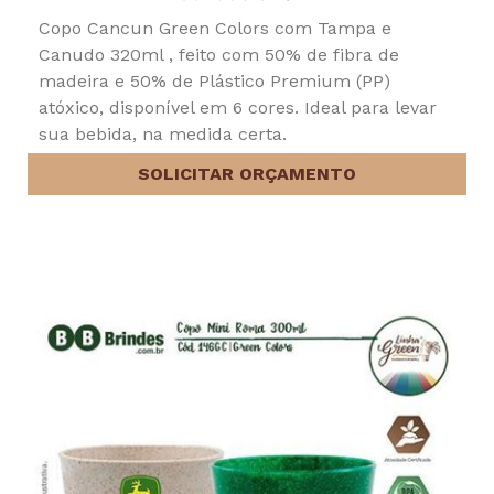
Copo Cancun Green Colors com Tampa e
Canudo 320ml , feito com 50% de fibra de
madeira e 50% de Plástico Premium (PP)
atóxico, disponível em 6 cores. Ideal para levar
sua bebida, na medida certa.
SOLICITAR ORÇAMENTO