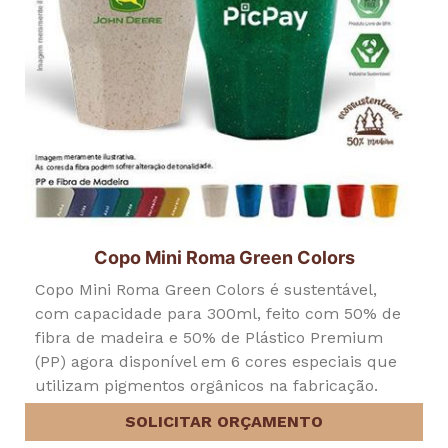
Copo Mini Roma Green Colors
Copo Mini Roma Green Colors é sustentável,
com capacidade para 300ml, feito com 50% de
fibra de madeira e 50% de Plástico Premium
(PP) agora disponível em 6 cores especiais que
utilizam pigmentos orgânicos na fabricação.
SOLICITAR ORÇAMENTO