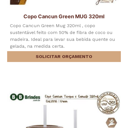
Copo Cancun Green MUG 320ml
Copo Cancun Green Mug 320ml , copo
sustentável feito com 50% de fibra de coco ou
madeira. Ideal para levar sua bebida quente ou
gelada, na medida certa.
SOLICITAR ORÇAMENTO