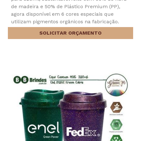
de madeira e 50% de Plástico Premium (PP),
agora disponível em 6 cores especiais que
utilizam pigmentos orgânicos na fabricação.
SOLICITAR ORÇAMENTO