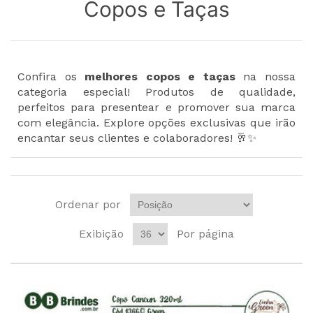
Copos e Taças
Confira os
melhores copos e taças
na nossa
categoria especial! Produtos de qualidade,
perfeitos para presentear e promover sua marca
com elegância. Explore opções exclusivas que irão
encantar seus clientes e colaboradores! 🥂✨
Ordenar por
Exibição
Por página