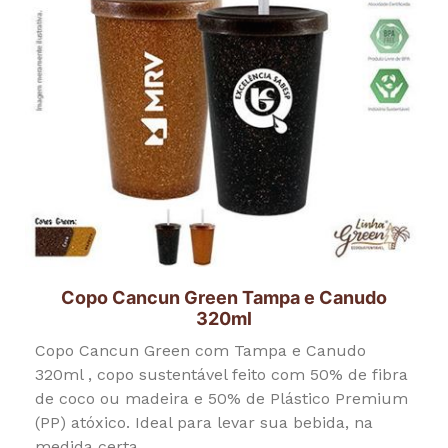
Copo Cancun Green Tampa e Canudo
320ml
Copo Cancun Green com Tampa e Canudo
320ml , copo sustentável feito com 50% de fibra
de coco ou madeira e 50% de Plástico Premium
(PP) atóxico. Ideal para levar sua bebida, na
medida certa.