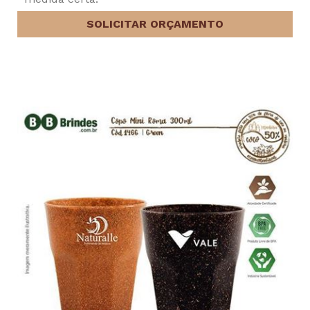
SOLICITAR ORÇAMENTO