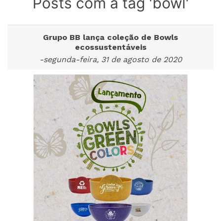
Posts com a tag 'bowl'
Grupo BB lança coleção de Bowls
ecossustentáveis
-segunda-feira, 31 de agosto de 2020