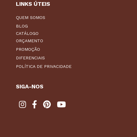
LINKS ÚTEIS
QUEM SOMOS
BLOG
CATÁLOGO
ORÇAMENTO
PROMOÇÃO
DIFERENCIAIS
POLÍTICA DE PRIVACIDADE
SIGA-NOS