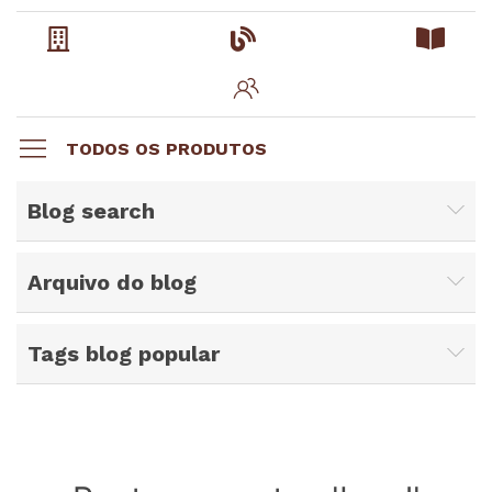
TODOS OS PRODUTOS
Blog search
Arquivo do blog
Tags blog popular