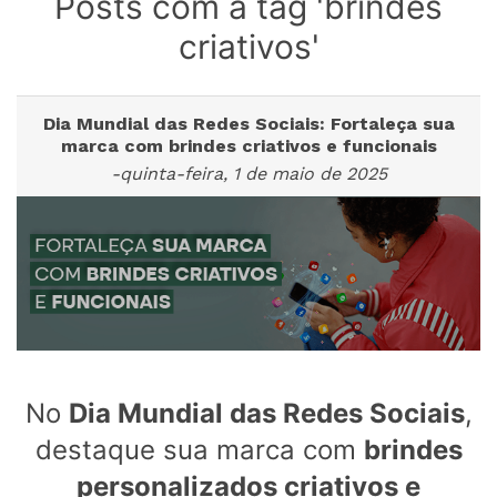
Posts com a tag 'brindes
criativos'
Dia Mundial das Redes Sociais: Fortaleça sua
marca com brindes criativos e funcionais
-quinta-feira, 1 de maio de 2025
No
Dia Mundial das Redes Sociais
,
destaque sua marca com
brindes
personalizados criativos e