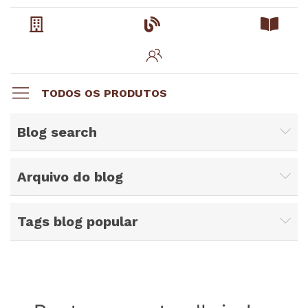
TODOS OS PRODUTOS
Blog search
Arquivo do blog
Tags blog popular