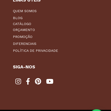
QUEM SOMOS
BLOG
CATÁLOGO
ORÇAMENTO
PROMOÇÃO
DIFERENCIAIS
POLÍTICA DE PRIVACIDADE
SIGA-NOS