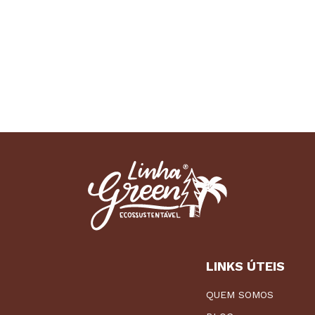
LINKS ÚTEIS
QUEM SOMOS