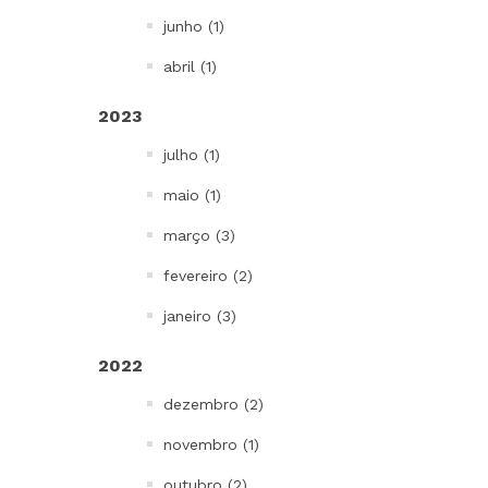
junho (1)
abril (1)
2023
julho (1)
maio (1)
março (3)
fevereiro (2)
janeiro (3)
2022
dezembro (2)
novembro (1)
outubro (2)