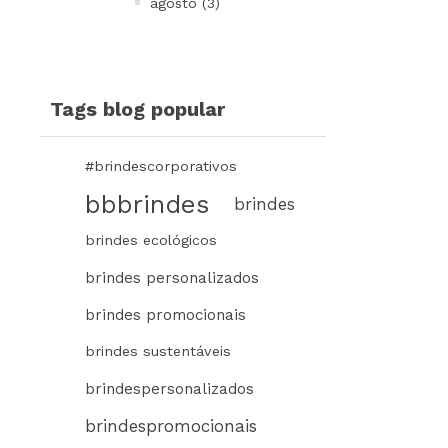
agosto (3)
Tags blog popular
#brindescorporativos
bbbrindes
brindes
brindes ecológicos
brindes personalizados
brindes promocionais
brindes sustentáveis
brindespersonalizados
brindespromocionais