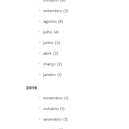
outubro (6)
setembro (2)
agosto (4)
julho (4)
junho (2)
abril (2)
março (2)
janeiro (1)
2019
novembro (1)
outubro (1)
setembro (1)