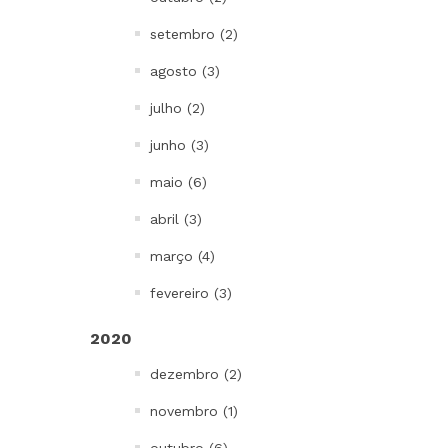
setembro (2)
agosto (3)
julho (2)
junho (3)
maio (6)
abril (3)
março (4)
fevereiro (3)
2020
dezembro (2)
novembro (1)