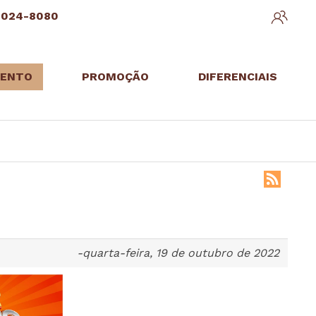
3024-8080
ENTO
PROMOÇÃO
DIFERENCIAIS
-quarta-feira, 19 de outubro de 2022