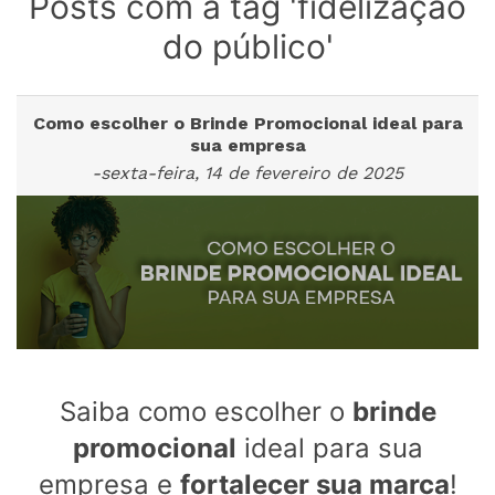
Posts com a tag 'fidelização
do público'
Como escolher o Brinde Promocional ideal para
sua empresa
-sexta-feira, 14 de fevereiro de 2025
Saiba como escolher o
brinde
promocional
ideal para sua
empresa e
fortalecer sua marca
!