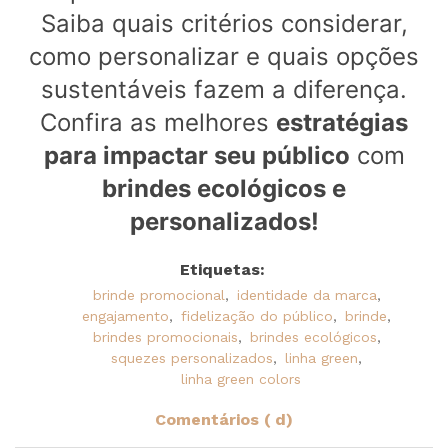
Saiba quais critérios considerar,
como personalizar e quais opções
sustentáveis fazem a diferença.
Confira as melhores
estratégias
para impactar seu público
com
brindes ecológicos e
personalizados!
Etiquetas:
brinde promocional
,
identidade da marca
,
engajamento
,
fidelização do público
,
brinde
,
brindes promocionais
,
brindes ecológicos
,
squezes personalizados
,
linha green
,
linha green colors
Comentários ( d)