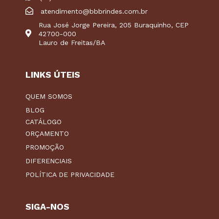
atendimento@bbbrindes.com.br
Rua José Jorge Pereira, 205 Buraquinho, CEP
42700-000
Lauro de Freitas/BA
LINKS ÚTEIS
QUEM SOMOS
BLOG
CATÁLOGO
ORÇAMENTO
PROMOÇÃO
DIFERENCIAIS
POLÍTICA DE PRIVACIDADE
SIGA-NOS