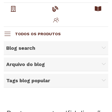
TODOS OS PRODUTOS
Blog search
Arquivo do blog
Tags blog popular