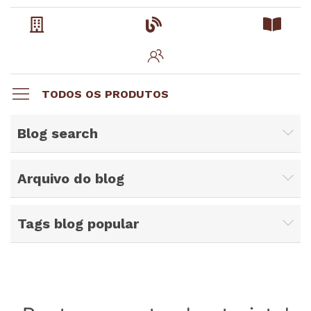
TODOS OS PRODUTOS
Blog search
Arquivo do blog
Tags blog popular