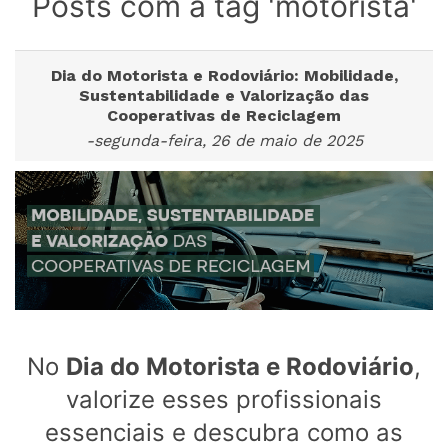
Posts com a tag 'motorista'
Dia do Motorista e Rodoviário: Mobilidade,
Sustentabilidade e Valorização das
Cooperativas de Reciclagem
-segunda-feira, 26 de maio de 2025
No
Dia do Motorista e Rodoviário
,
valorize esses profissionais
essenciais e descubra como as