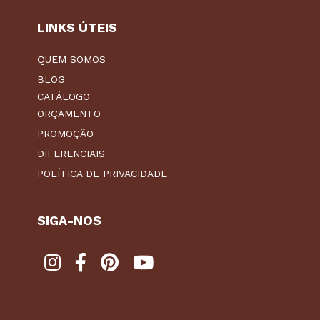
LINKS ÚTEIS
QUEM SOMOS
BLOG
CATÁLOGO
ORÇAMENTO
PROMOÇÃO
DIFERENCIAIS
POLÍTICA DE PRIVACIDADE
SIGA-NOS