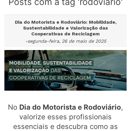
Posts com a tag 'rodoviário'
Dia do Motorista e Rodoviário: Mobilidade,
Sustentabilidade e Valorização das
Cooperativas de Reciclagem
-segunda-feira, 26 de maio de 2025
No
Dia do Motorista e Rodoviário
,
valorize esses profissionais
essenciais e descubra como as