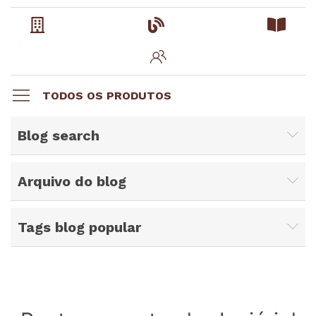
TODOS OS PRODUTOS
Blog search
Arquivo do blog
Tags blog popular