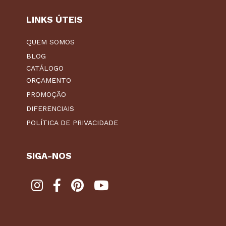
LINKS ÚTEIS
QUEM SOMOS
BLOG
CATÁLOGO
ORÇAMENTO
PROMOÇÃO
DIFERENCIAIS
POLÍTICA DE PRIVACIDADE
SIGA-NOS